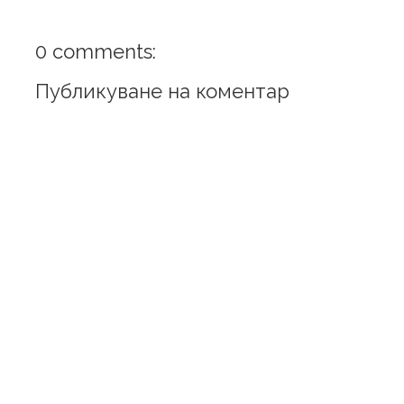
0 comments:
Публикуване на коментар