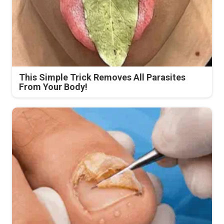
This Simple Trick Removes All Parasites
From Your Body!