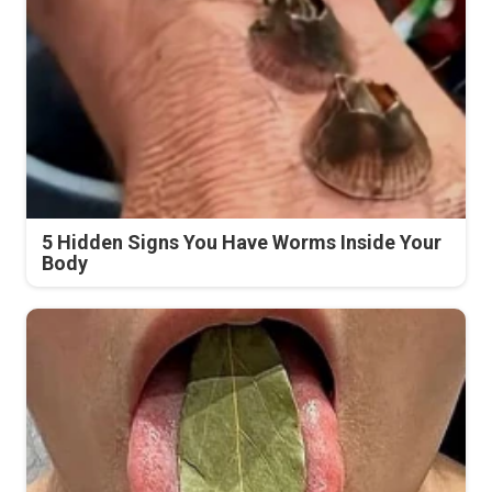
5 Hidden Signs You Have Worms Inside Your
Body