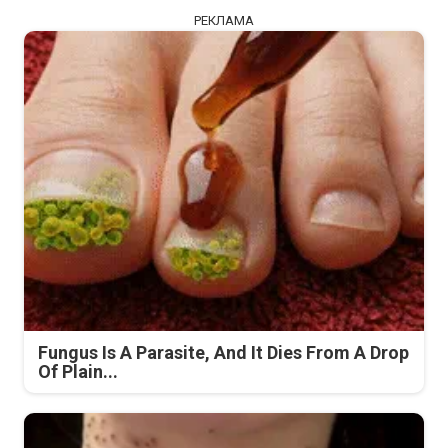
РЕКЛАМА
Fungus Is A Parasite, And It Dies From A Drop
Of Plain...