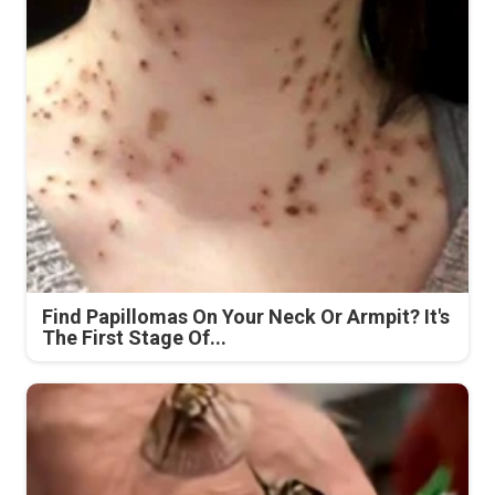
Find Papillomas On Your Neck Or Armpit? It's
The First Stage Of...