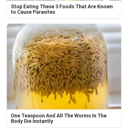
Stop Eating These 3 Foods That Are Known
to Cause Parasites
One Teaspoon And All The Worms In The
Body Die Instantly