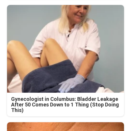
Gynecologist in Columbus: Bladder Leakage
After 50 Comes Down to 1 Thing (Stop Doing
This)