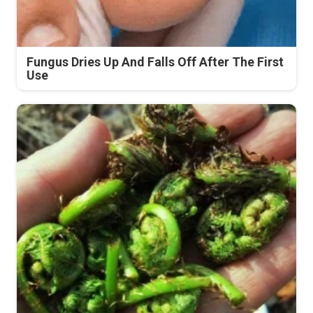
Fungus Dries Up And Falls Off After The First
Use