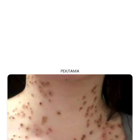
РЕКЛАМА