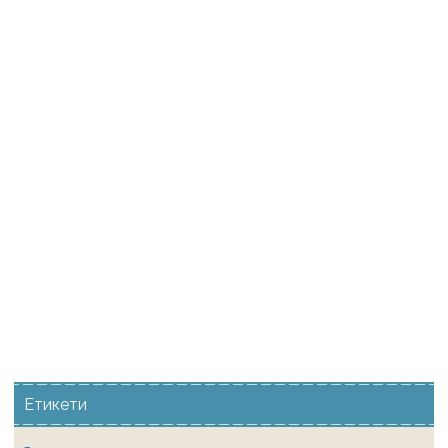
Етикети