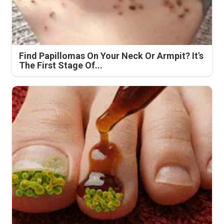
Find Papillomas On Your Neck Or Armpit? It's
The First Stage Of...