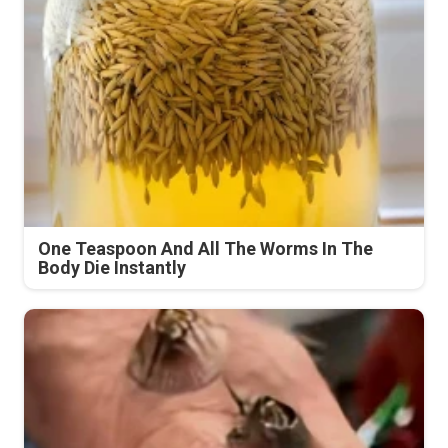
One Teaspoon And All The Worms In The
Body Die Instantly