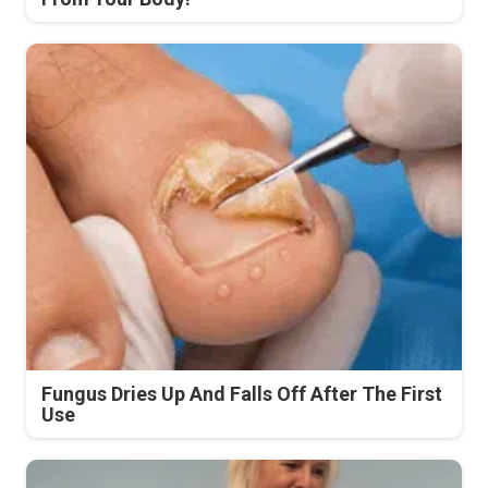
Fungus Dries Up And Falls Off After The First
Use