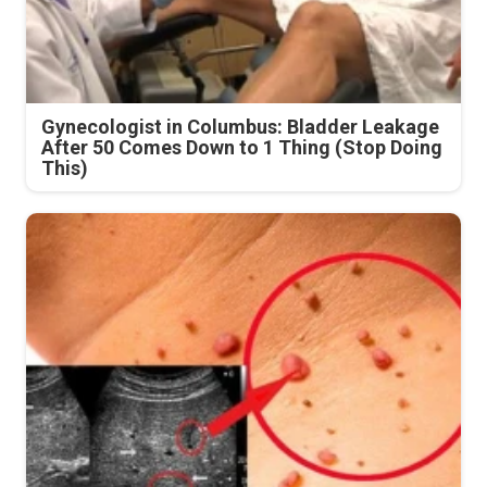
Gynecologist in Columbus: Bladder Leakage
After 50 Comes Down to 1 Thing (Stop Doing
This)