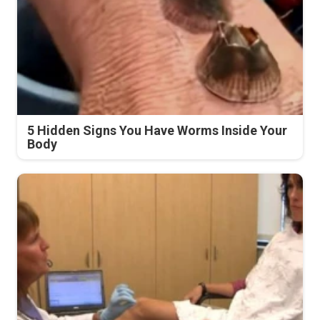
5 Hidden Signs You Have Worms Inside Your
Body