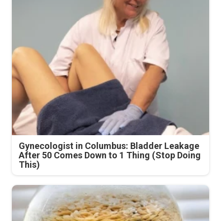
Gynecologist in Columbus: Bladder Leakage
After 50 Comes Down to 1 Thing (Stop Doing
This)