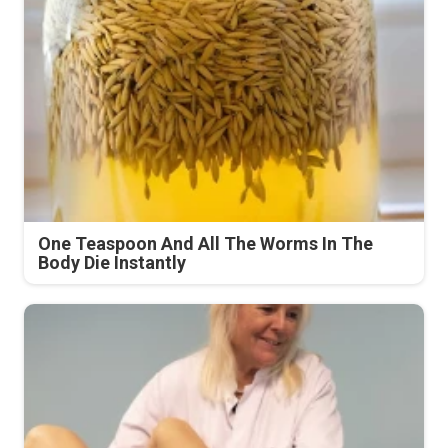
One Teaspoon And All The Worms In The
Body Die Instantly