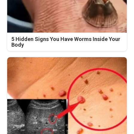
5 Hidden Signs You Have Worms Inside Your
Body