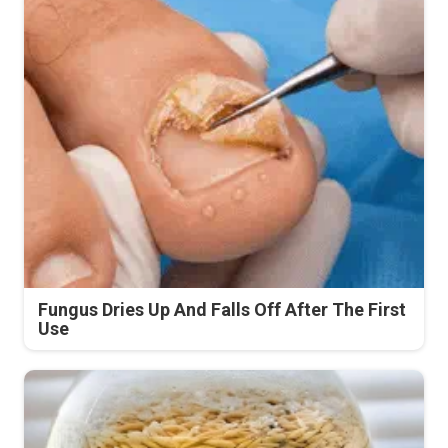
Fungus Dries Up And Falls Off After The First
Use