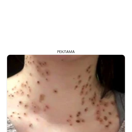
РЕКЛАМА