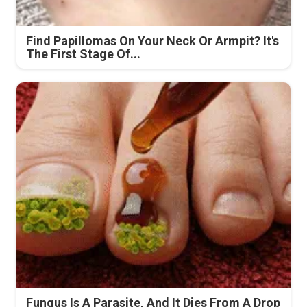
Find Papillomas On Your Neck Or Armpit? It's
The First Stage Of...
Fungus Is A Parasite, And It Dies From A Drop