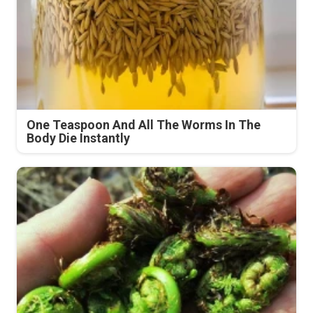
One Teaspoon And All The Worms In The
Body Die Instantly