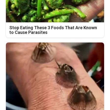
Stop Eating These 3 Foods That Are Known
to Cause Parasites