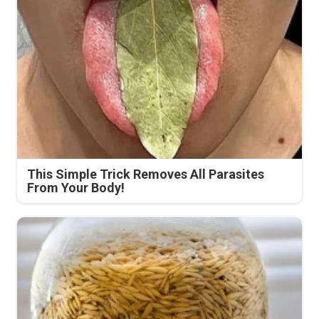
This Simple Trick Removes All Parasites
From Your Body!