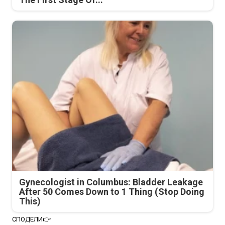
Gynecologist in Columbus: Bladder Leakage
After 50 Comes Down to 1 Thing (Stop Doing
This)
СПОДЕЛИ👉