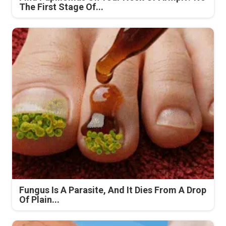
The First Stage Of...
Fungus Is A Parasite, And It Dies From A Drop
Of Plain...