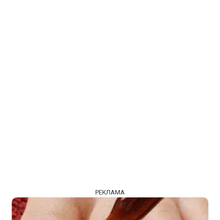
РЕКЛАМА