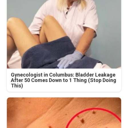
Gynecologist in Columbus: Bladder Leakage
After 50 Comes Down to 1 Thing (Stop Doing
This)