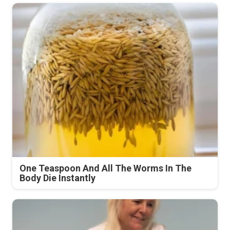
One Teaspoon And All The Worms In The
Body Die Instantly