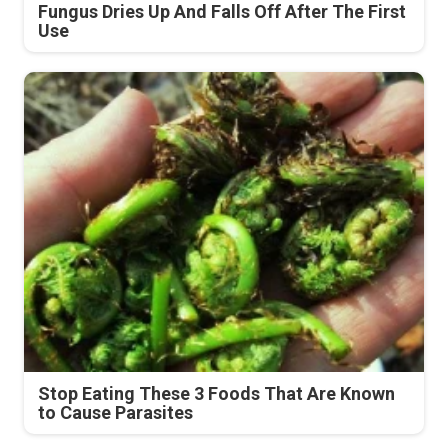
Fungus Dries Up And Falls Off After The First
Use
Stop Eating These 3 Foods That Are Known
to Cause Parasites