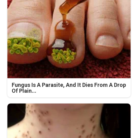
Fungus Is A Parasite, And It Dies From A Drop
Of Plain...