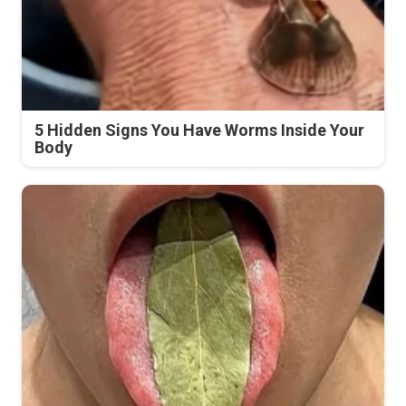
5 Hidden Signs You Have Worms Inside Your
Body