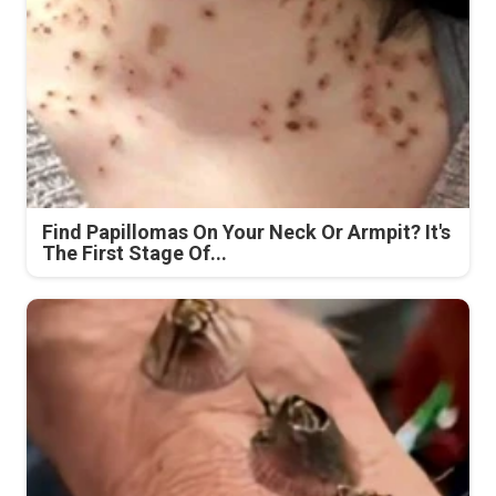
Find Papillomas On Your Neck Or Armpit? It's
The First Stage Of...