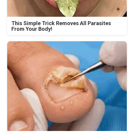
This Simple Trick Removes All Parasites
From Your Body!