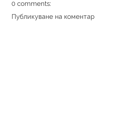
0 comments:
Публикуване на коментар