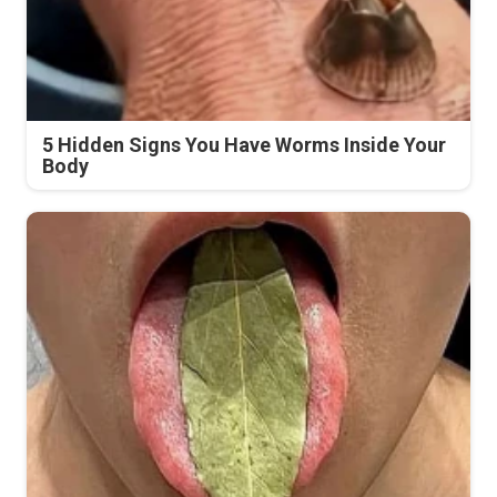
5 Hidden Signs You Have Worms Inside Your
Body