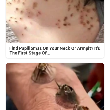
Find Papillomas On Your Neck Or Armpit? It's
The First Stage Of...