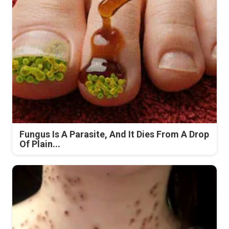
Fungus Is A Parasite, And It Dies From A Drop
Of Plain...