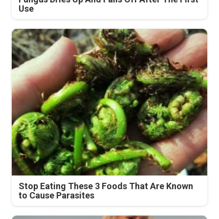
Use
Stop Eating These 3 Foods That Are Known
to Cause Parasites