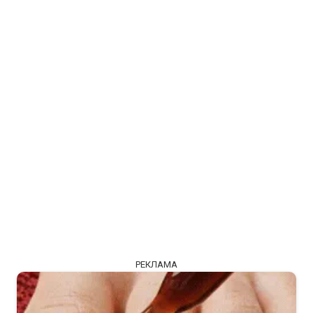
РЕКЛАМА