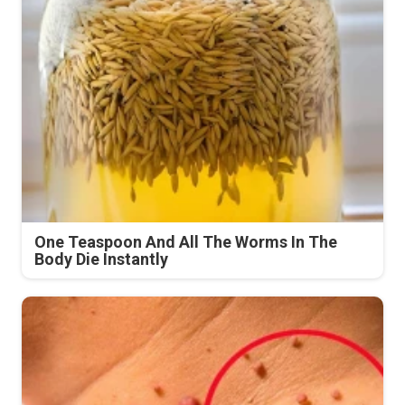
One Teaspoon And All The Worms In The
Body Die Instantly