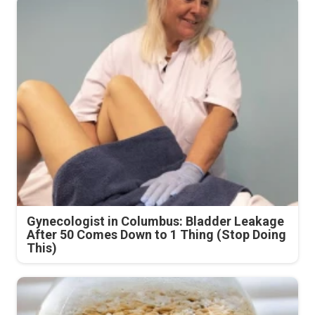
Gynecologist in Columbus: Bladder Leakage
After 50 Comes Down to 1 Thing (Stop Doing
This)