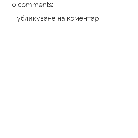
0 comments:
Публикуване на коментар