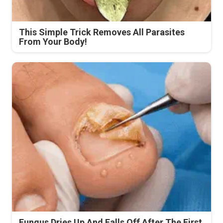
This Simple Trick Removes All Parasites
From Your Body!
Fungus Dries Up And Falls Off After The First