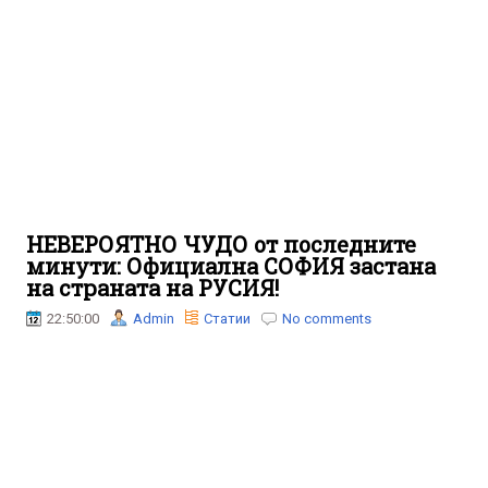
НЕВЕРОЯТНО ЧУДО от последните
минути: Официална СОФИЯ застана
на страната на РУСИЯ!
22:50:00
Admin
Статии
No comments