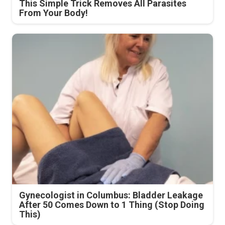
This Simple Trick Removes All Parasites
From Your Body!
Gynecologist in Columbus: Bladder Leakage
After 50 Comes Down to 1 Thing (Stop Doing
This)