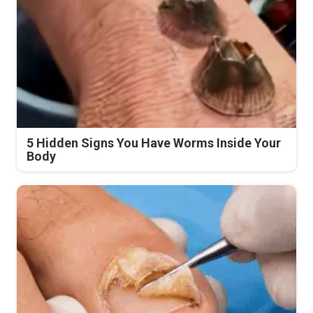
5 Hidden Signs You Have Worms Inside Your
Body