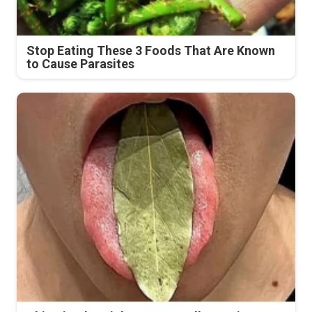
Stop Eating These 3 Foods That Are Known
to Cause Parasites