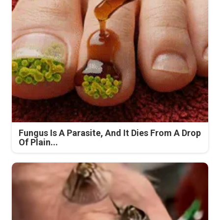
Fungus Is A Parasite, And It Dies From A Drop
Of Plain...