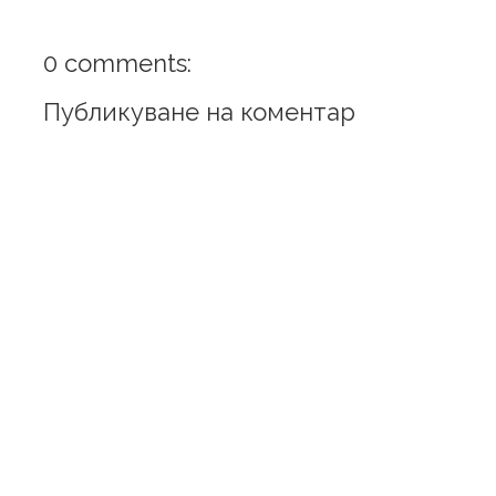
0 comments:
Публикуване на коментар