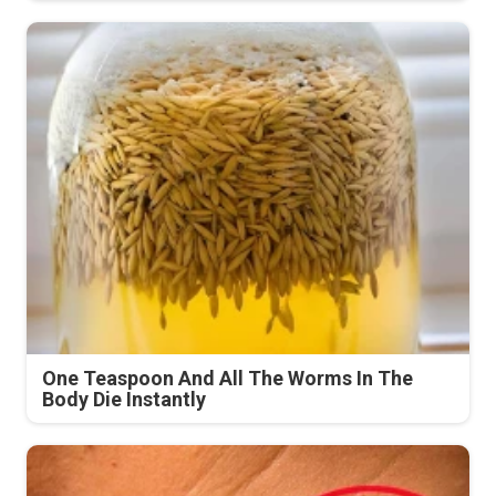
One Teaspoon And All The Worms In The
Body Die Instantly