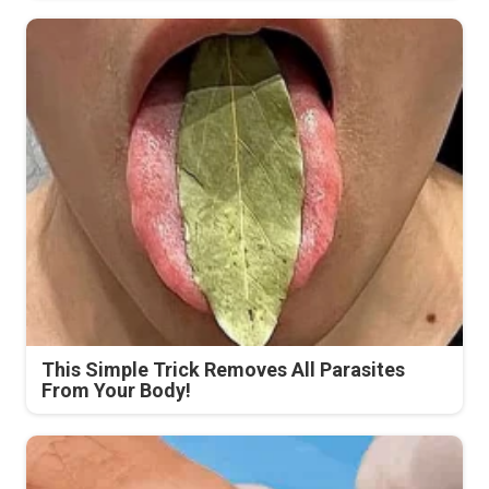
This Simple Trick Removes All Parasites
From Your Body!