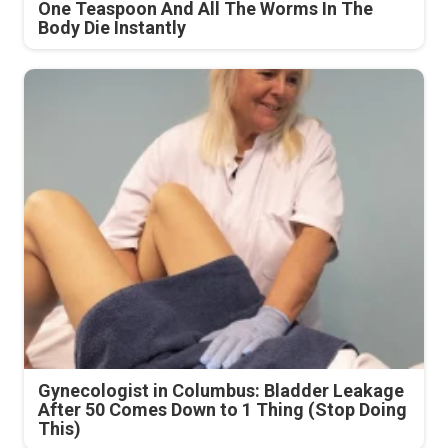
One Teaspoon And All The Worms In The
Body Die Instantly
Gynecologist in Columbus: Bladder Leakage
After 50 Comes Down to 1 Thing (Stop Doing
This)