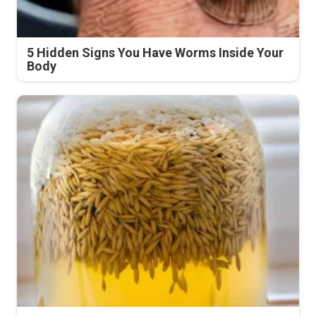
5 Hidden Signs You Have Worms Inside Your
Body