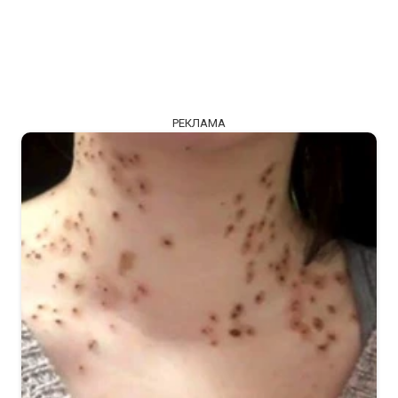
РЕКЛАМА