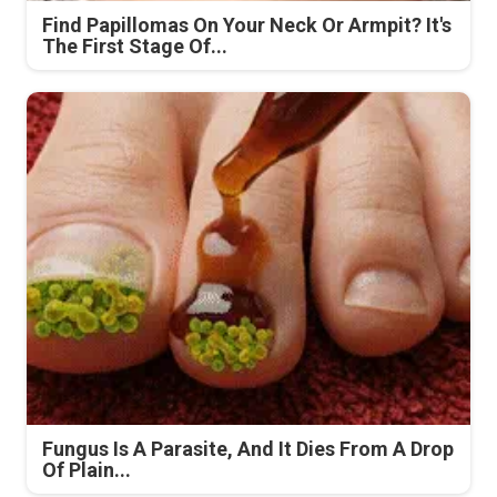
Find Papillomas On Your Neck Or Armpit? It's
The First Stage Of...
Fungus Is A Parasite, And It Dies From A Drop
Of Plain...