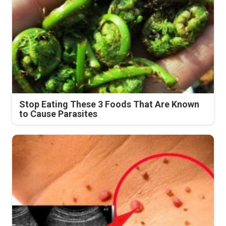
Stop Eating These 3 Foods That Are Known
to Cause Parasites