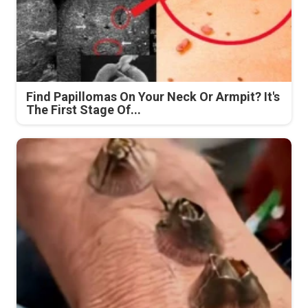
Find Papillomas On Your Neck Or Armpit? It's
The First Stage Of...