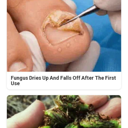
Fungus Dries Up And Falls Off After The First
Use