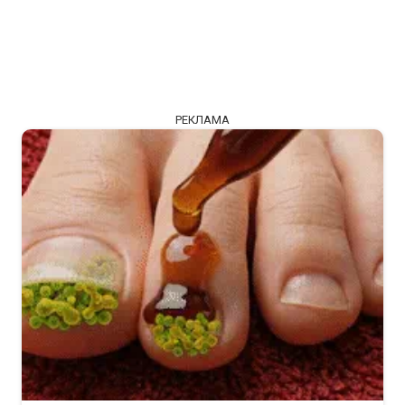
РЕКЛАМА