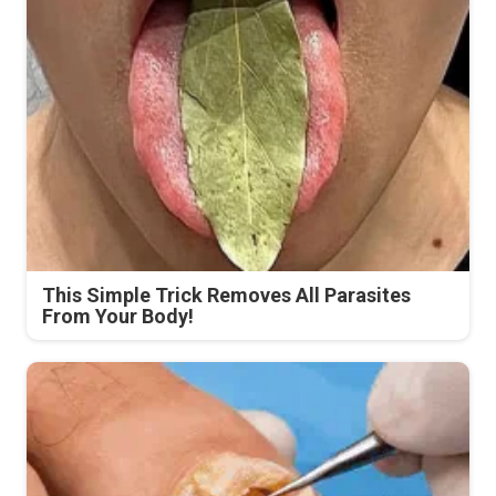
This Simple Trick Removes All Parasites
From Your Body!