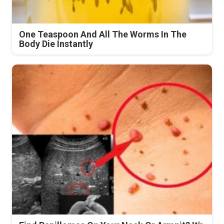
One Teaspoon And All The Worms In The
Body Die Instantly