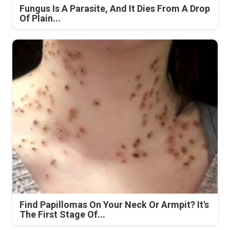
Fungus Is A Parasite, And It Dies From A Drop
Of Plain...
Find Papillomas On Your Neck Or Armpit? It's
The First Stage Of...