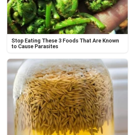
Stop Eating These 3 Foods That Are Known
to Cause Parasites