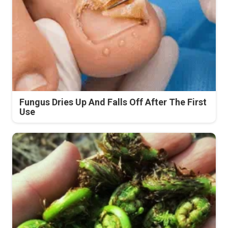
Fungus Dries Up And Falls Off After The First
Use