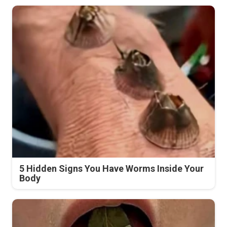
5 Hidden Signs You Have Worms Inside Your
Body