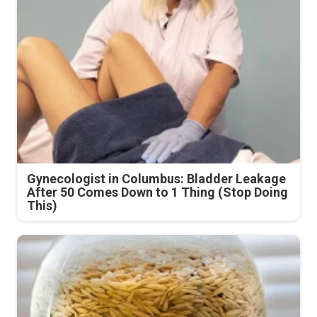
Gynecologist in Columbus: Bladder Leakage
After 50 Comes Down to 1 Thing (Stop Doing
This)