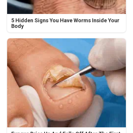
5 Hidden Signs You Have Worms Inside Your
Body