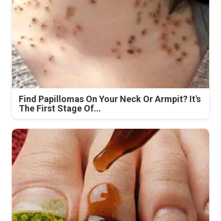
Find Papillomas On Your Neck Or Armpit? It's
The First Stage Of...