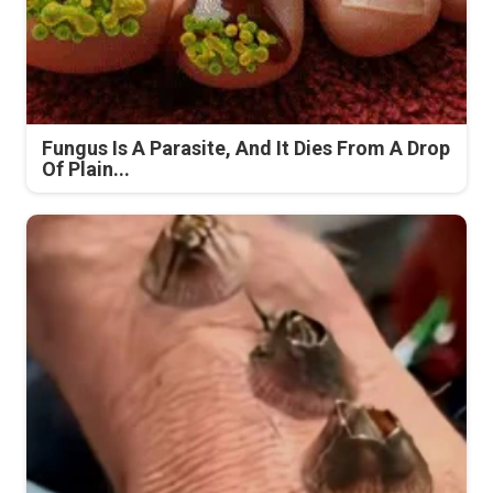
Fungus Is A Parasite, And It Dies From A Drop
Of Plain...