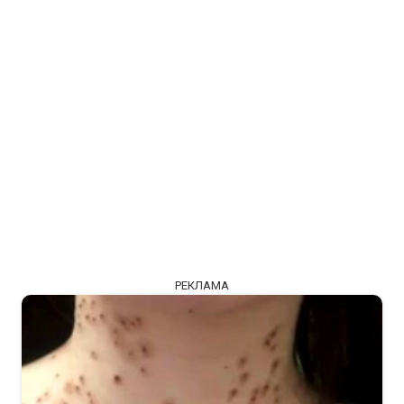
РЕКЛАМА