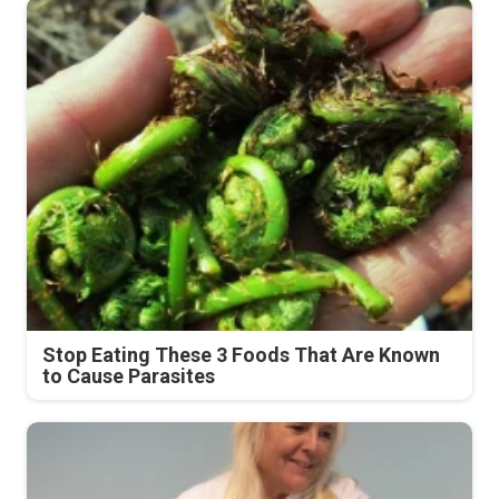
Stop Eating These 3 Foods That Are Known
to Cause Parasites