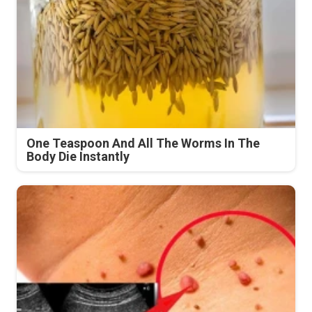
One Teaspoon And All The Worms In The
Body Die Instantly