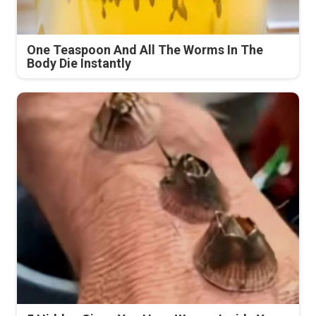
One Teaspoon And All The Worms In The
Body Die Instantly