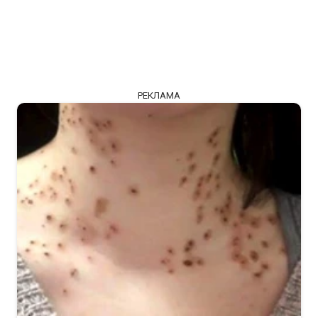
РЕКЛАМА