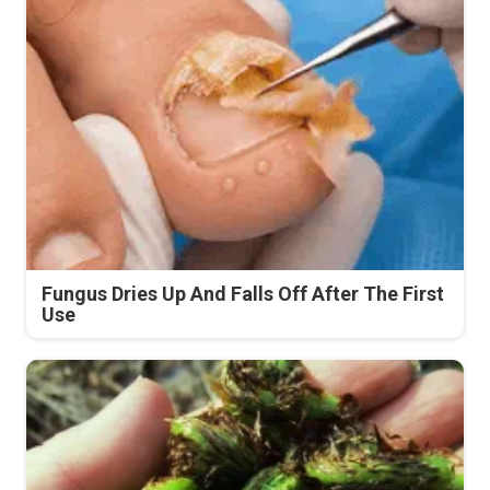
Fungus Dries Up And Falls Off After The First
Use