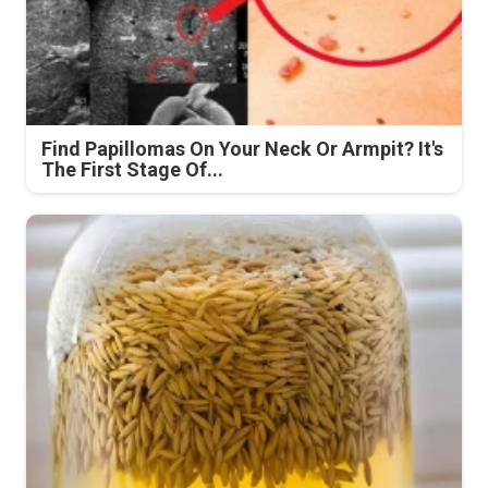
Find Papillomas On Your Neck Or Armpit? It's
The First Stage Of...