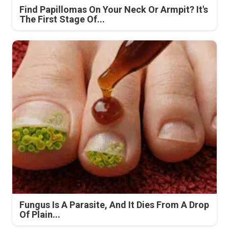
Find Papillomas On Your Neck Or Armpit? It's
The First Stage Of...
Fungus Is A Parasite, And It Dies From A Drop
Of Plain...