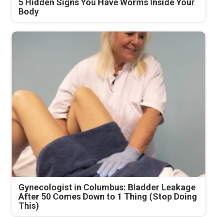
5 Hidden Signs You Have Worms Inside Your
Body
Gynecologist in Columbus: Bladder Leakage
After 50 Comes Down to 1 Thing (Stop Doing
This)