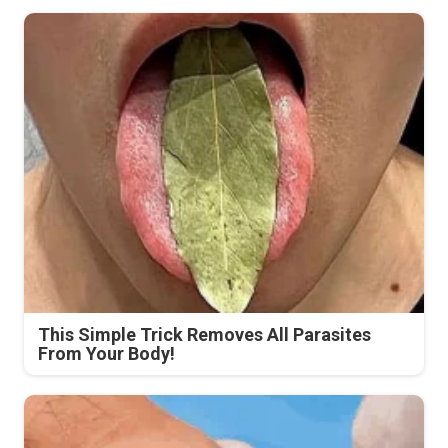
This Simple Trick Removes All Parasites
From Your Body!