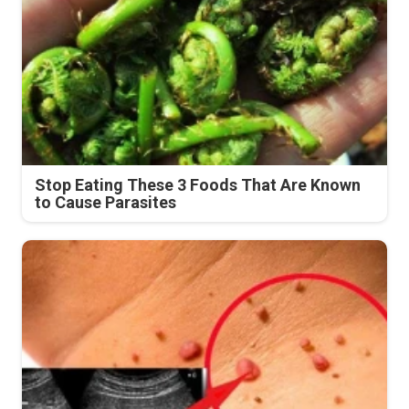
Stop Eating These 3 Foods That Are Known
to Cause Parasites