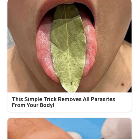
This Simple Trick Removes All Parasites
From Your Body!