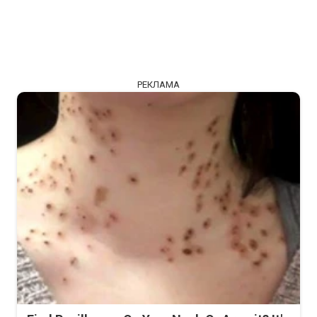
РЕКЛАМА