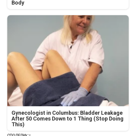
Body
Gynecologist in Columbus: Bladder Leakage
After 50 Comes Down to 1 Thing (Stop Doing
This)
СПОДЕЛИ👉