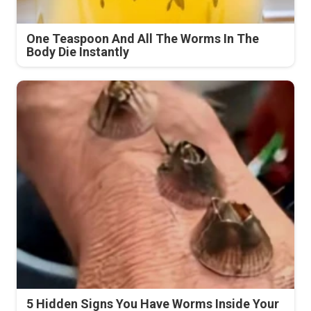
One Teaspoon And All The Worms In The
Body Die Instantly
5 Hidden Signs You Have Worms Inside Your