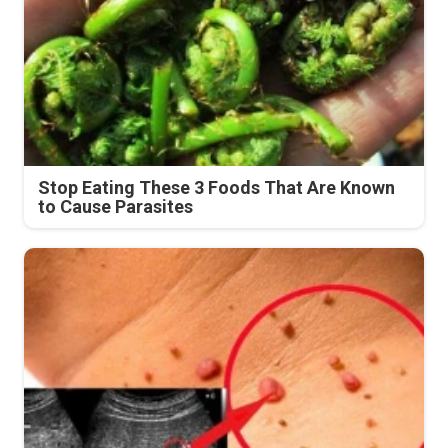
Stop Eating These 3 Foods That Are Known
to Cause Parasites