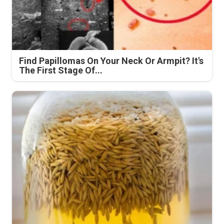
Find Papillomas On Your Neck Or Armpit? It's
The First Stage Of...