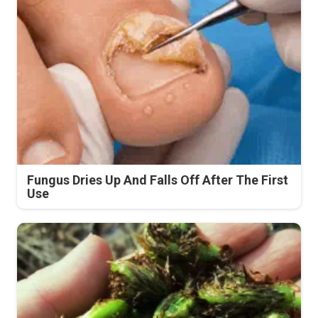
Fungus Dries Up And Falls Off After The First
Use