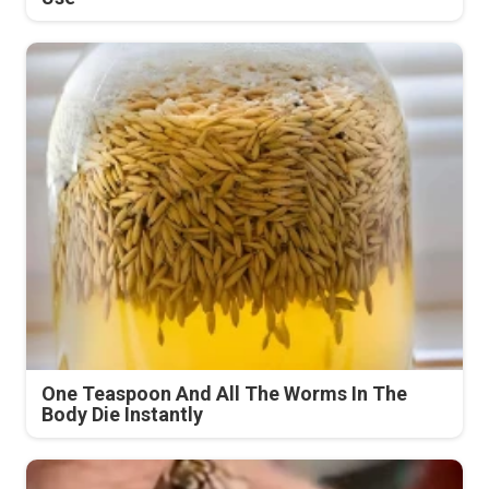
One Teaspoon And All The Worms In The
Body Die Instantly