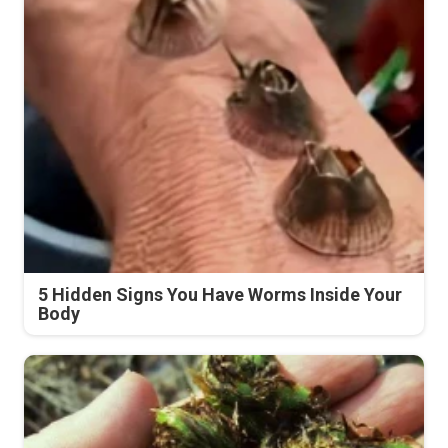
5 Hidden Signs You Have Worms Inside Your
Body