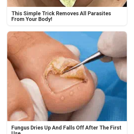
This Simple Trick Removes All Parasites
From Your Body!
Fungus Dries Up And Falls Off After The First
Use