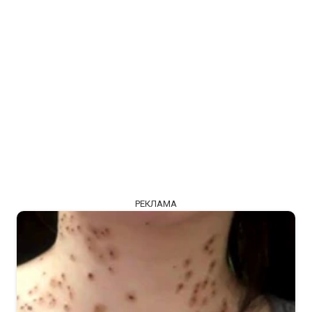
РЕКЛАМА