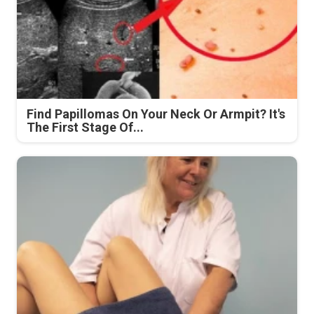
Find Papillomas On Your Neck Or Armpit? It's
The First Stage Of...