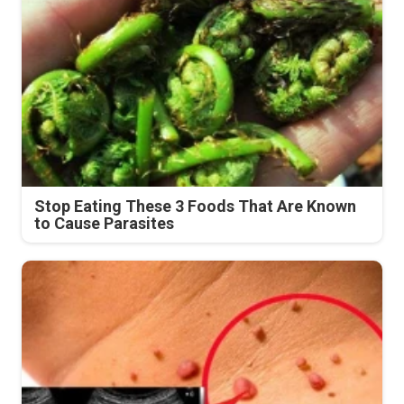
Stop Eating These 3 Foods That Are Known
to Cause Parasites