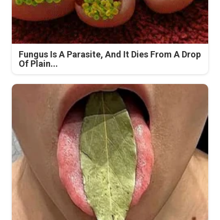
Fungus Is A Parasite, And It Dies From A Drop
Of Plain...