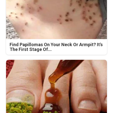
Find Papillomas On Your Neck Or Armpit? It's
The First Stage Of...