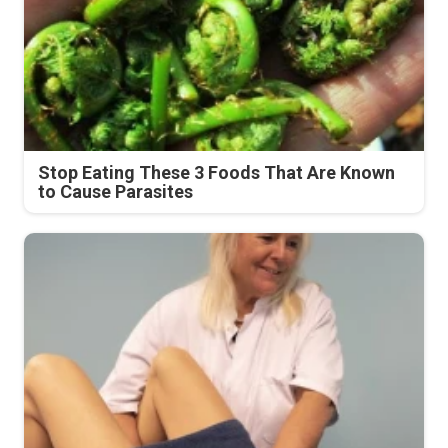
Stop Eating These 3 Foods That Are Known
to Cause Parasites