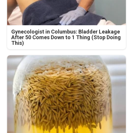
Gynecologist in Columbus: Bladder Leakage
After 50 Comes Down to 1 Thing (Stop Doing
This)