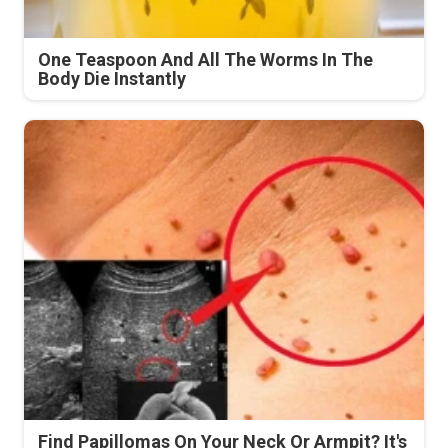
One Teaspoon And All The Worms In The
Body Die Instantly
Find Papillomas On Your Neck Or Armpit? It's