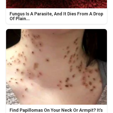
Fungus Is A Parasite, And It Dies From A Drop
Of Plain...
Find Papillomas On Your Neck Or Armpit? It's