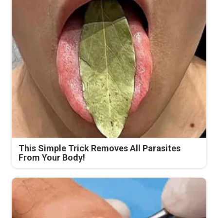
This Simple Trick Removes All Parasites
From Your Body!