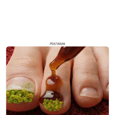
РЕКЛАМА