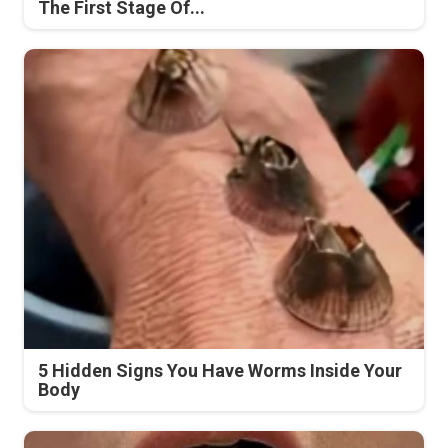
The First Stage Of...
5 Hidden Signs You Have Worms Inside Your
Body