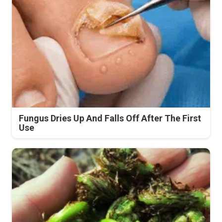
Fungus Dries Up And Falls Off After The First
Use