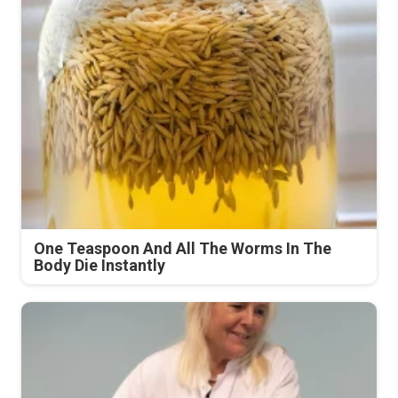
One Teaspoon And All The Worms In The
Body Die Instantly