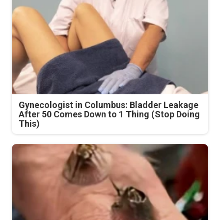
Gynecologist in Columbus: Bladder Leakage
After 50 Comes Down to 1 Thing (Stop Doing
This)