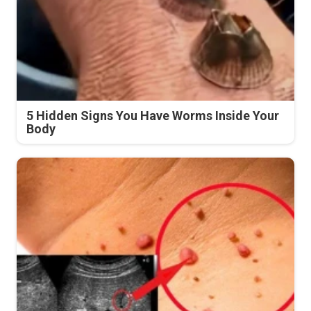
5 Hidden Signs You Have Worms Inside Your
Body