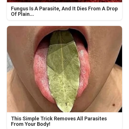
Fungus Is A Parasite, And It Dies From A Drop
Of Plain...
This Simple Trick Removes All Parasites
From Your Body!