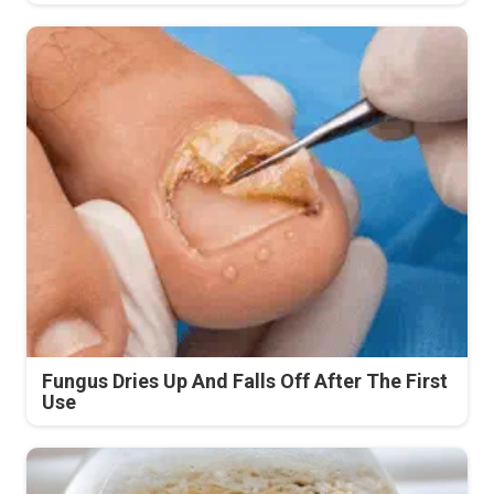
Fungus Dries Up And Falls Off After The First
Use