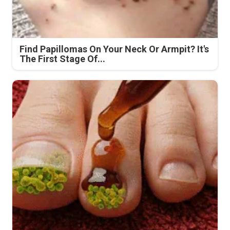
Find Papillomas On Your Neck Or Armpit? It's
The First Stage Of...