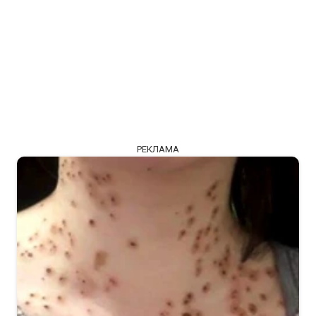
РЕКЛАМА