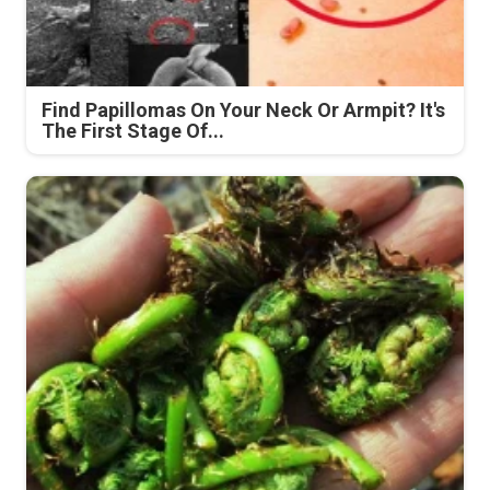
Find Papillomas On Your Neck Or Armpit? It's
The First Stage Of...