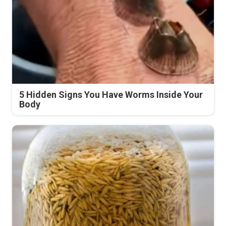
5 Hidden Signs You Have Worms Inside Your
Body