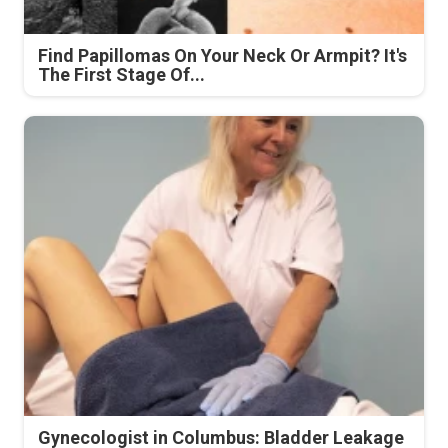
Find Papillomas On Your Neck Or Armpit? It's
The First Stage Of...
Gynecologist in Columbus: Bladder Leakage