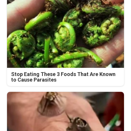
Stop Eating These 3 Foods That Are Known
to Cause Parasites