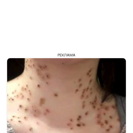
РЕКЛАМА