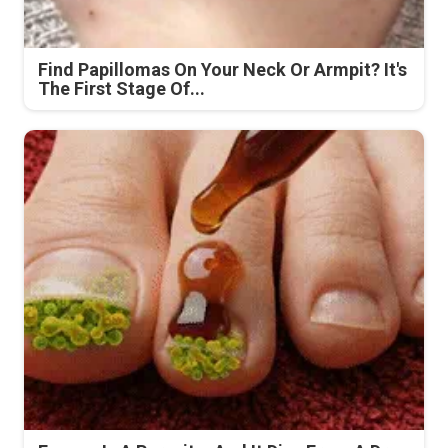
Find Papillomas On Your Neck Or Armpit? It's
The First Stage Of...