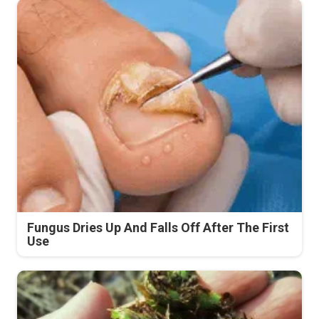
Fungus Dries Up And Falls Off After The First
Use