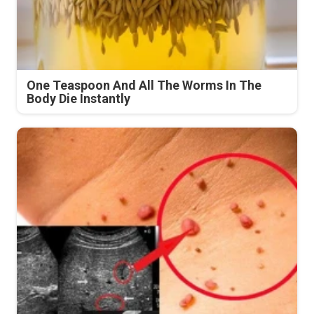
One Teaspoon And All The Worms In The
Body Die Instantly