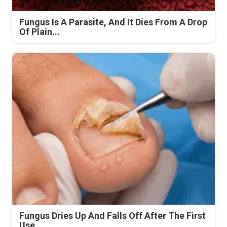
Fungus Is A Parasite, And It Dies From A Drop
Of Plain...
Fungus Dries Up And Falls Off After The First
Use