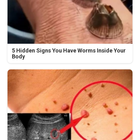
5 Hidden Signs You Have Worms Inside Your
Body