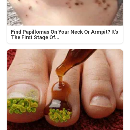
Find Papillomas On Your Neck Or Armpit? It's
The First Stage Of...