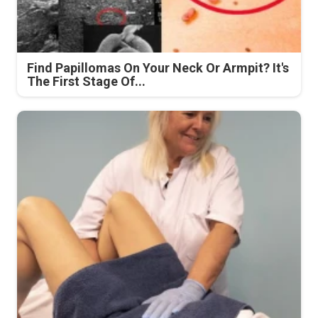
Find Papillomas On Your Neck Or Armpit? It's
The First Stage Of...