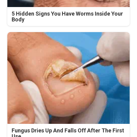
5 Hidden Signs You Have Worms Inside Your
Body
Fungus Dries Up And Falls Off After The First
Use