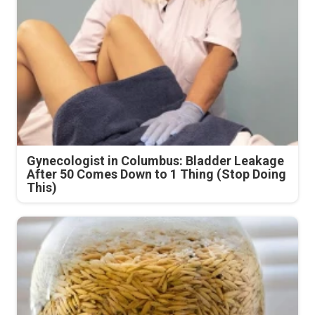
Gynecologist in Columbus: Bladder Leakage
After 50 Comes Down to 1 Thing (Stop Doing
This)