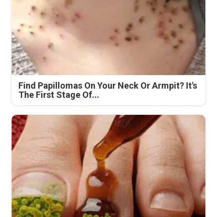
Find Papillomas On Your Neck Or Armpit? It's
The First Stage Of...