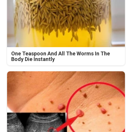
One Teaspoon And All The Worms In The
Body Die Instantly