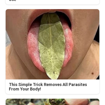
This Simple Trick Removes All Parasites
From Your Body!