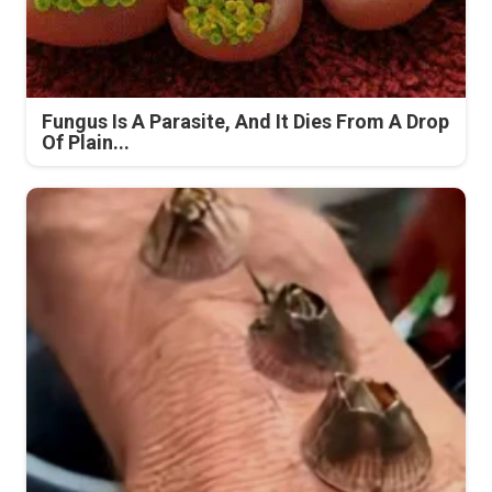
Fungus Is A Parasite, And It Dies From A Drop
Of Plain...