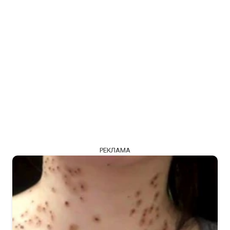
РЕКЛАМА